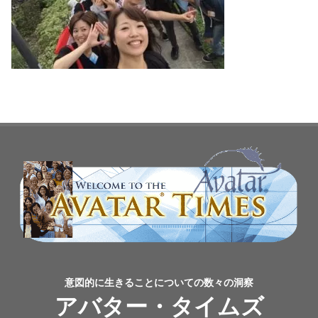
意図的に生きることについての数々の洞察
アバター・タイムズ