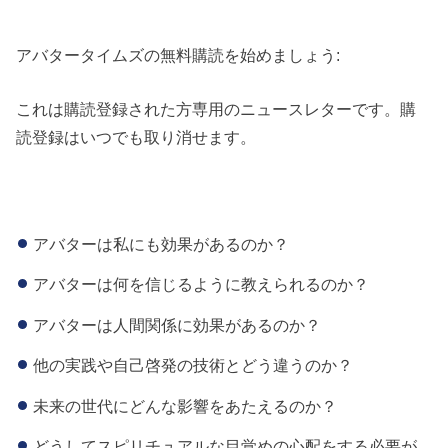
アバタータイムズの無料購読を始めましょう:
これは購読登録された方専用のニュースレターです。購
読登録はいつでも取り消せます。
アバターは私にも効果があるのか？
アバターは何を信じるように教えられるのか？
アバターは人間関係に効果があるのか？
他の実践や自己啓発の技術とどう違うのか？
未来の世代にどんな影響をあたえるのか？
どうしてスピリチュアルな目覚めの心配をする必要が