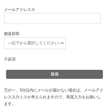
メールアドレス※
都道府県
※必須
万が一、3分以内にメールが届かない場合は、メールアド
レス入力ミスが考えられますので、再度入力をお願いし
ます。