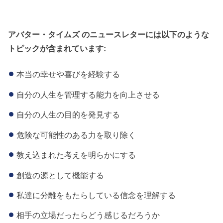
アバター・タイムズ のニュースレターには以下のような
トピックが含まれています:
本当の幸せや喜びを経験する
自分の人生を管理する能力を向上させる
自分の人生の目的を発見する
危険な可能性のある力を取り除く
教え込まれた考えを明らかにする
創造の源として機能する
私達に分離をもたらしている信念を理解する
相手の立場だったらどう感じるだろうか