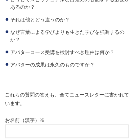
あるのか？
それは他とどう違うのか？
なぜ言葉による学びよりも生きた学びを強調するの
か？
アバターコース受講を検討すべき理由は何か？
アバターの成果は永久のものですか？
これらの質問の答えも、全てニュースレターに書かれて
います。
お名前（漢字）※