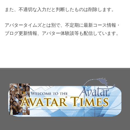
また、不適切な入力だと判断したものは削除します。
アバタータイムズとは別で、不定期に最新コース情報・
ブログ更新情報、アバター体験談等も配信しています。