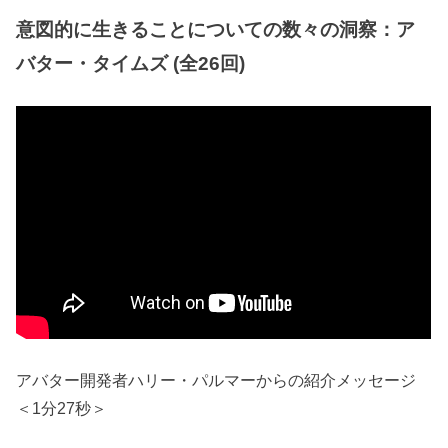
意図的に生きることについての数々の洞察：ア
バター・タイムズ (全26回)
アバター開発者ハリー・パルマーからの紹介メッセージ
＜1分27秒＞