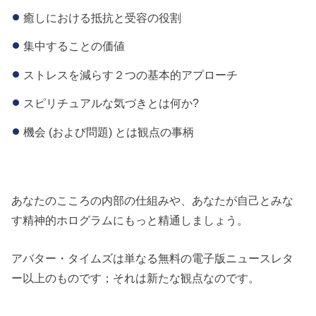
癒しにおける抵抗と受容の役割
集中することの価値
ストレスを減らす２つの基本的アプローチ
スピリチュアルな気づきとは何か?
機会 (および問題) とは観点の事柄
あなたのこころの内部の仕組みや、あなたが自己とみな
す精神的ホログラムにもっと精通しましょう。
アバター・タイムズは単なる無料の電子版ニュースレタ
ー以上のものです；それは新たな観点なのです。