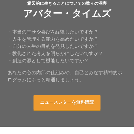
意図的に生きることについての数々の洞察
アバター・タイムズ
・本当の幸せや喜びを経験したいですか？
・人生を管理する能力を高めたいですか？
・自分の人生の目的を発見したいですか？
・教化された考えを明らかにしたいですか？
・創造の源として機能したいですか？
あなたの心の内部の仕組みや、自己とみなす精神的ホ
ログラムにもっと精通しましょう。
ニュースレターを無料購読