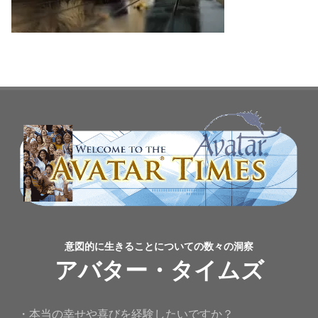
意図的に生きることについての数々の洞察
アバター・タイムズ
・本当の幸せや喜びを経験したいですか？