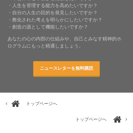
・人生を管理する能力を高めたいですか？
・自分の人生の目的を発見したいですか？
・教化された考えを明らかにしたいですか？
・創造の源として機能したいですか？
あなたの心の内部の仕組みや、自己とみなす精神的ホ
ログラムにもっと精通しましょう。
ニュースレターを無料購読
トップページへ
トップページへ