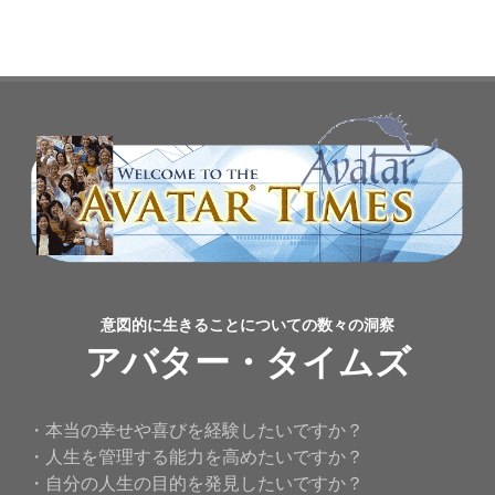
意図的に生きることについての数々の洞察
アバター・タイムズ
・本当の幸せや喜びを経験したいですか？
・人生を管理する能力を高めたいですか？
・自分の人生の目的を発見したいですか？