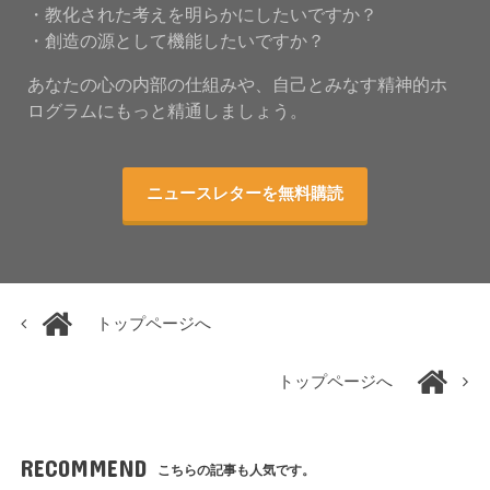
・教化された考えを明らかにしたいですか？
・創造の源として機能したいですか？
あなたの心の内部の仕組みや、自己とみなす精神的ホ
ログラムにもっと精通しましょう。
ニュースレターを無料購読
トップページへ
トップページへ
RECOMMEND
こちらの記事も人気です。