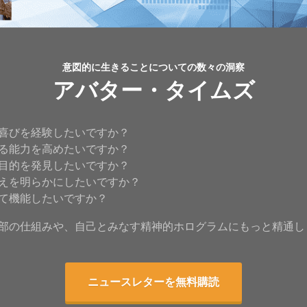
意図的に生きることについての数々の洞察
アバター・タイムズ
喜びを経験したいですか？
る能力を高めたいですか？
目的を発見したいですか？
えを明らかにしたいですか？
て機能したいですか？
部の仕組みや、自己とみなす精神的ホログラムにもっと精通し
ニュースレターを無料購読