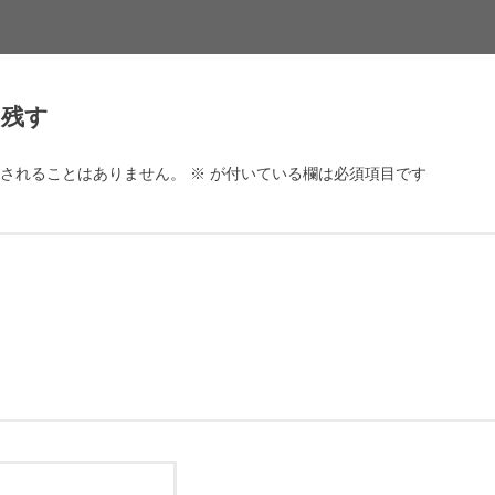
を残す
されることはありません。
※
が付いている欄は必須項目です