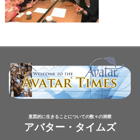
意図的に生きることについての数々の洞察
アバター・タイムズ