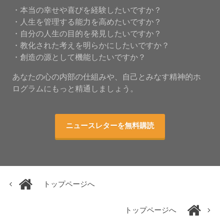
・本当の幸せや喜びを経験したいですか？
・人生を管理する能力を高めたいですか？
・自分の人生の目的を発見したいですか？
・教化された考えを明らかにしたいですか？
・創造の源として機能したいですか？
あなたの心の内部の仕組みや、自己とみなす精神的ホ
ログラムにもっと精通しましょう。
ニュースレターを無料購読
トップページへ
トップページへ