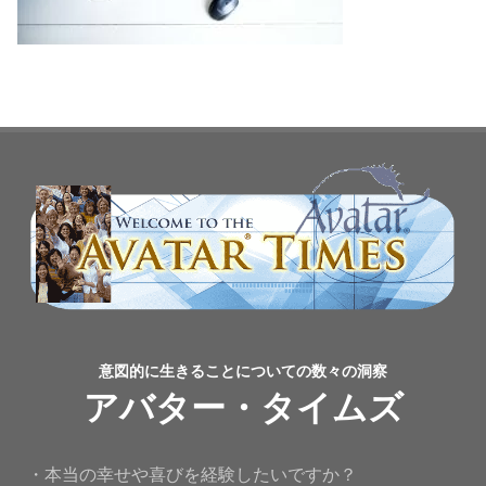
意図的に生きることについての数々の洞察
アバター・タイムズ
・本当の幸せや喜びを経験したいですか？