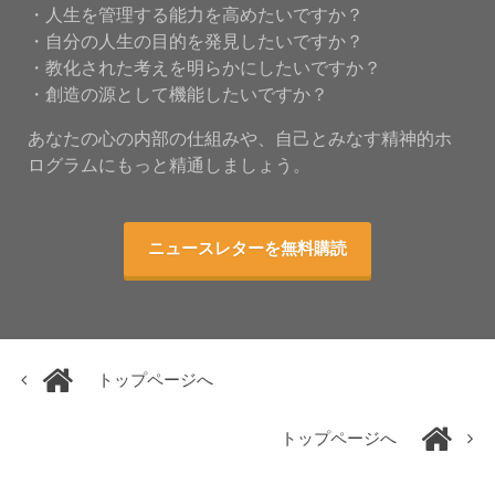
・人生を管理する能力を高めたいですか？
・自分の人生の目的を発見したいですか？
・教化された考えを明らかにしたいですか？
・創造の源として機能したいですか？
あなたの心の内部の仕組みや、自己とみなす精神的ホ
ログラムにもっと精通しましょう。
ニュースレターを無料購読
トップページへ
トップページへ