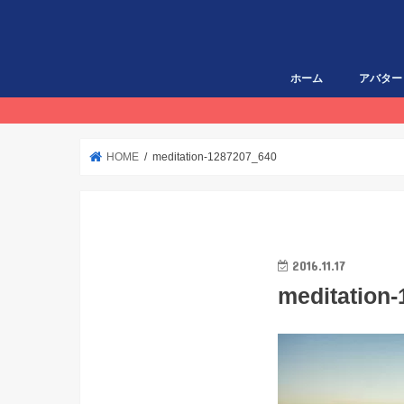
ホーム
アバター
HOME
meditation-1287207_640
2016.11.17
meditation