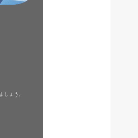
ましょう。