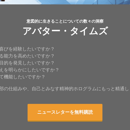
意図的に生きることについての数々の洞察
アバター・タイムズ
喜びを経験したいですか？
る能力を高めたいですか？
目的を発見したいですか？
えを明らかにしたいですか？
て機能したいですか？
部の仕組みや、自己とみなす精神的ホログラムにもっと精通し
ニュースレターを無料購読