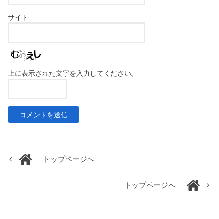
サイト
上に表示された文字を入力してください。
トップページへ
トップページへ