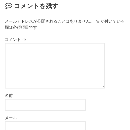
コメントを残す
メールアドレスが公開されることはありません。
※
が付いている
欄は必須項目です
コメント
※
名前
メール