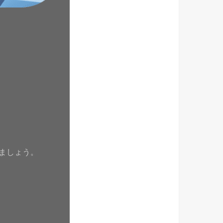
ましょう。