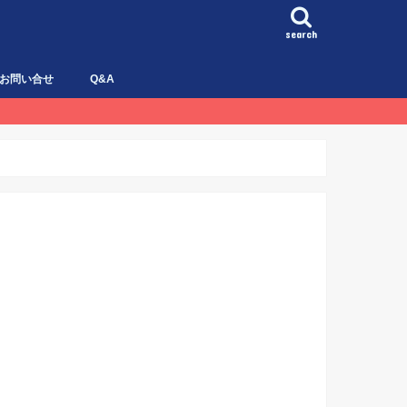
search
お問い合せ
Q&A