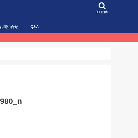
search
お問い合せ
Q&A
5980_n