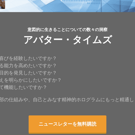
意図的に生きることについての数々の洞察
アバター・タイムズ
喜びを経験したいですか？
る能力を高めたいですか？
目的を発見したいですか？
えを明らかにしたいですか？
て機能したいですか？
部の仕組みや、自己とみなす精神的ホログラムにもっと精通し
ニュースレターを無料購読