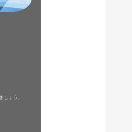
ましょう。