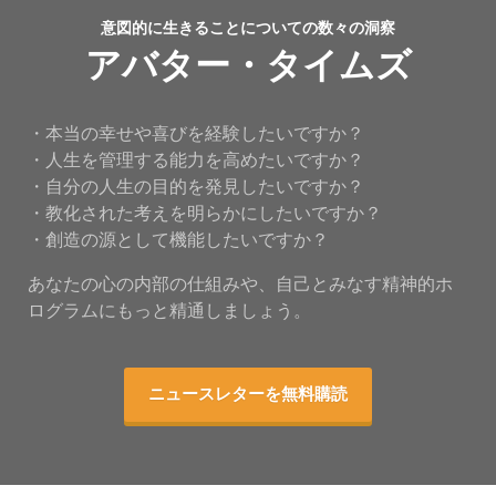
意図的に生きることについての数々の洞察
アバター・タイムズ
・本当の幸せや喜びを経験したいですか？
・人生を管理する能力を高めたいですか？
・自分の人生の目的を発見したいですか？
・教化された考えを明らかにしたいですか？
・創造の源として機能したいですか？
あなたの心の内部の仕組みや、自己とみなす精神的ホ
ログラムにもっと精通しましょう。
ニュースレターを無料購読