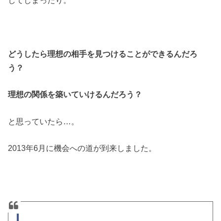
してしまったり。
どうしたら理想の相手を見つけることができるんだろ
う？
理想の関係を築いていけるんだろう？
と思っていたら…。
2013年6月に機会への道が到来しました。