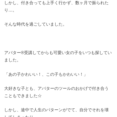
しかし、付き合っても上手く行かず、数ヶ月で振られた
り…。
そんな時代を過ごしていました。
アバター®受講してからも可愛い女の子をいつも探してい
ました。
「あの子かわいい！、この子もかわいい！」
大好きな子とも、アバターのツールのおかげで付き合う
こともできました☆
しかし、途中で人生のパターンがでて、自分でそれを壊