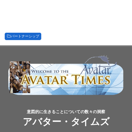
パートナーシップ
意図的に生きることについての数々の洞察
アバター・タイムズ