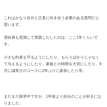
これはかなり自分と正直に向き合う必要のある質問だと
思います。
僕自身も意識して実践しだしたのは、ここ1年くらいで
す。
小さな約束も守るようにしたり、もらうばかりじゃなく
て与えるようにしたり、家族との時間を大切にしたり、9
月に誠実さのコースに2年ぶりに参加したり等。
まだまだ探求中ですが、1年前より自分のことが好きにな
りました。