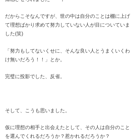
だからこそなんですが、世の中は自分のことは棚に上げ
て理想ばかり求めて努力していない人が目についていま
した(笑)
「努力もしてないくせに、そんな良い人とうまくいくわ
け無いだろう！！」とか。
完璧に投影でした、反省。
そして、こうも思いました。
仮に理想の相手と出会えたとして、その人は自分のこと
を選んでくれるだろうか？惹かれるだろうか？