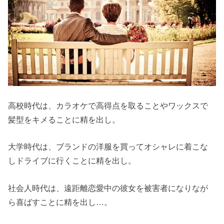
高校時代は、カラオケで高得点を取ることやワックスで
髪型をキメることに精を出し。
大学時代は、ブランドの洋服を買ってオシャレに着こな
しドライブに行くことに精を出し。
社会人時代は、遠距離恋愛中の彼女を被害者になりなが
ら喜ばすことに精を出し…。