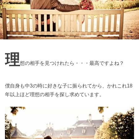
理
想の相手を見つけれたら・・・最高ですよね？
僕自身も中3の時に好きな子に振られてから、かれこれ18
年以上ほど理想の相手を探し求めています。