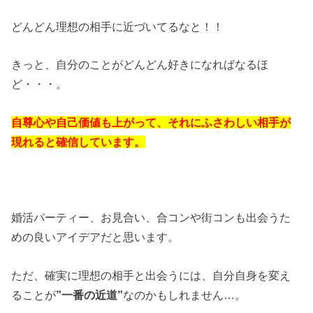
どんどん理想の相手に近づいてるなと！！
きっと、自分のことがどんどん好きになればなるほ
ど・・・。
自尊心や自己価値も上がって、それにふさわしい相手が
現れると確信しています。
婚活パーティー、お見合い、合コンや街コンも出会うた
めの良いアイデアだと思います。
ただ、確実に理想の相手と出会うには、自分自身を変え
ることが
”一番の近道”
なのかもしれません…。