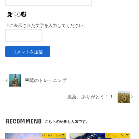
上に表示された文字を入力してください。
菩薩のトレーニング
農薬、ありがとう！！
RECOMMEND
こちらの記事も人気です。
パートナーシップ
パートナーシップ