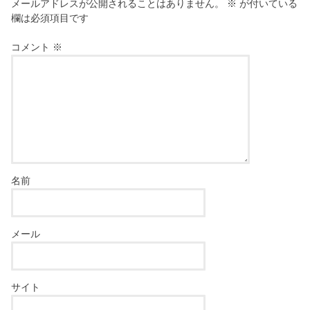
メールアドレスが公開されることはありません。
※
が付いている
欄は必須項目です
コメント
※
名前
メール
サイト