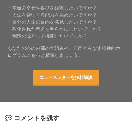
・本当の幸せや喜びを経験したいですか？
・人生を管理する能力を高めたいですか？
・自分の人生の目的を発見したいですか？
・教化された考えを明らかにしたいですか？
・創造の源として機能したいですか？
あなたの心の内部の仕組みや、自己とみなす精神的ホ
ログラムにもっと精通しましょう。
ニュースレターを無料購読
コメントを残す