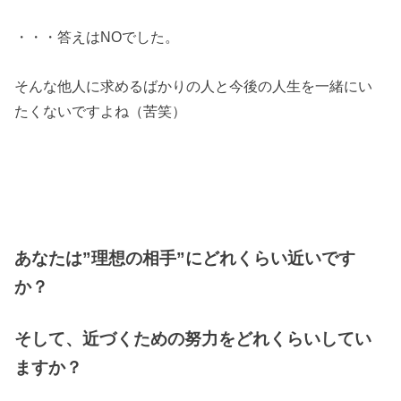
・・・答えはNOでした。
そんな他人に求めるばかりの人と今後の人生を一緒にい
たくないですよね（苦笑）
あなたは”理想の相手”にどれくらい近いです
か？
そして、近づくための努力をどれくらいしてい
ますか？