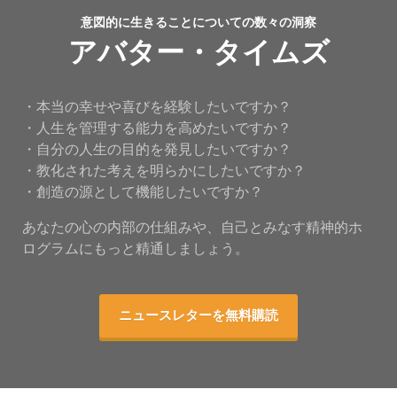
意図的に生きることについての数々の洞察
アバター・タイムズ
・本当の幸せや喜びを経験したいですか？
・人生を管理する能力を高めたいですか？
・自分の人生の目的を発見したいですか？
・教化された考えを明らかにしたいですか？
・創造の源として機能したいですか？
あなたの心の内部の仕組みや、自己とみなす精神的ホ
ログラムにもっと精通しましょう。
ニュースレターを無料購読