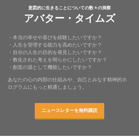
意図的に生きることについての数々の洞察
アバター・タイムズ
・本当の幸せや喜びを経験したいですか？
・人生を管理する能力を高めたいですか？
・自分の人生の目的を発見したいですか？
・教化された考えを明らかにしたいですか？
・創造の源として機能したいですか？
あなたの心の内部の仕組みや、自己とみなす精神的ホ
ログラムにもっと精通しましょう。
ニュースレターを無料購読