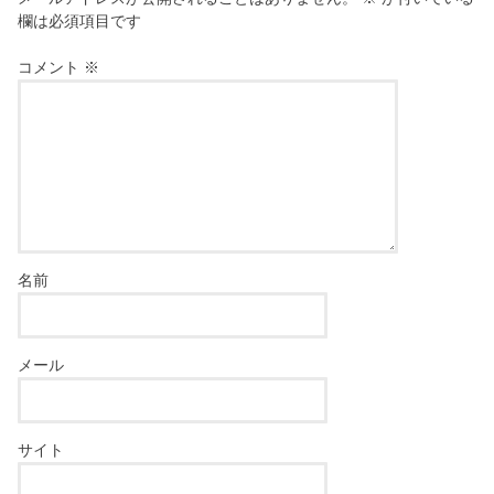
欄は必須項目です
コメント
※
名前
メール
サイト