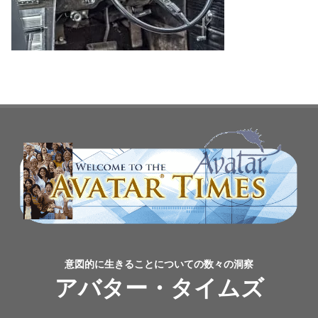
意図的に生きることについての数々の洞察
アバター・タイムズ