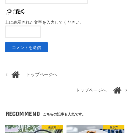
上に表示された文字を入力してください。
トップページへ
トップページへ
RECOMMEND
こちらの記事も人気です。
生き方
生き方