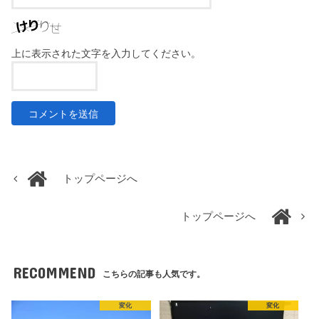
上に表示された文字を入力してください。
トップページへ
トップページへ
RECOMMEND
こちらの記事も人気です。
変化
変化