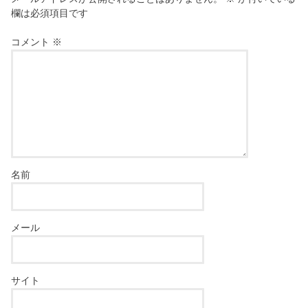
欄は必須項目です
コメント
※
名前
メール
サイト