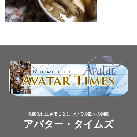
意図的に生きることについての数々の洞察
アバター・タイムズ