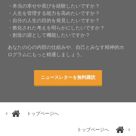
・本当の幸せや喜びを経験したいですか？
・人生を管理する能力を高めたいですか？
・自分の人生の目的を発見したいですか？
・教化された考えを明らかにしたいですか？
・創造の源として機能したいですか？
あなたの心の内部の仕組みや、自己とみなす精神的ホ
ログラムにもっと精通しましょう。
ニュースレターを無料購読
トップページへ
トップページへ