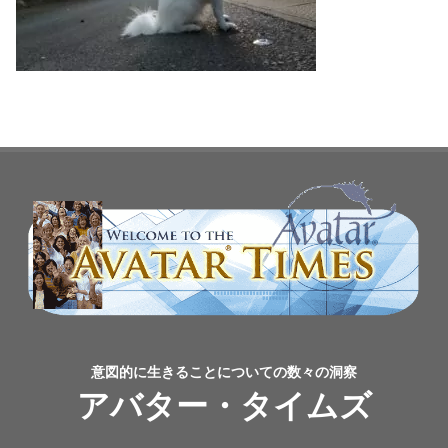
意図的に生きることについての数々の洞察
アバター・タイムズ