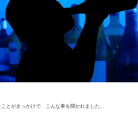
たことがきっかけで、こんな事を聞かれました。