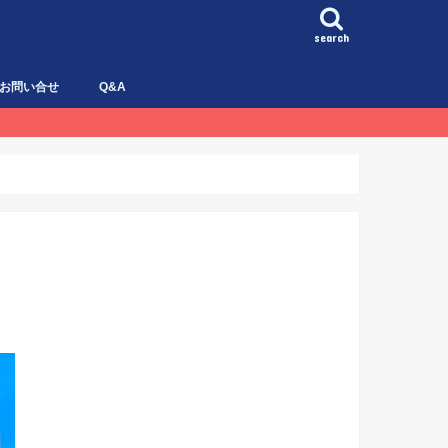
search
お問い合せ
Q&A