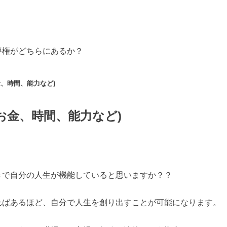
導権がどちらにあるか？
金、時間、能力など)
お金、時間、能力など)
きで自分の人生が機能していると思いますか？？
ればあるほど、自分で人生を創り出すことが可能になります。