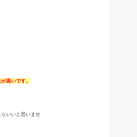
性が高いです。
たらいいと思いませ