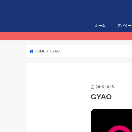
ホーム
アバター
HOME
GYAO
2015.10.15
GYAO