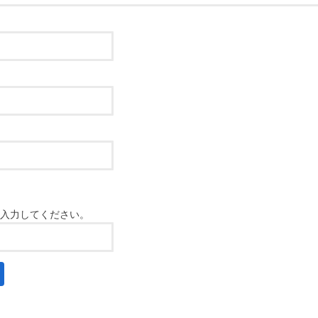
入力してください。