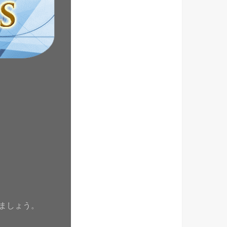
ましょう。