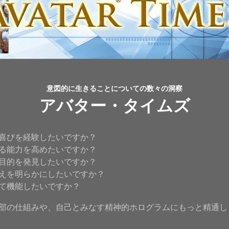
意図的に生きることについての数々の洞察
アバター・タイムズ
喜びを経験したいですか？
る能力を高めたいですか？
目的を発見したいですか？
えを明らかにしたいですか？
て機能したいですか？
部の仕組みや、自己とみなす精神的ホログラムにもっと精通し