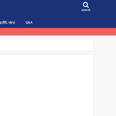
search
お問い合せ
Q&A