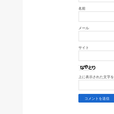
名前
メール
サイト
上に表示された文字を