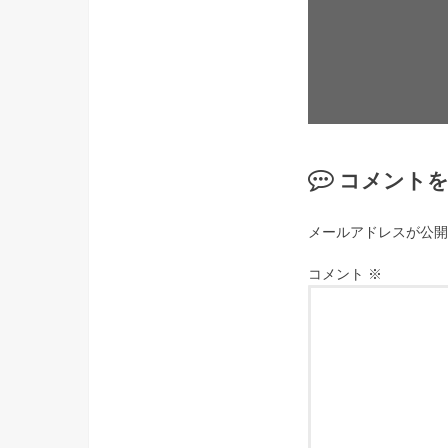
コメント
メールアドレスが公開
コメント
※