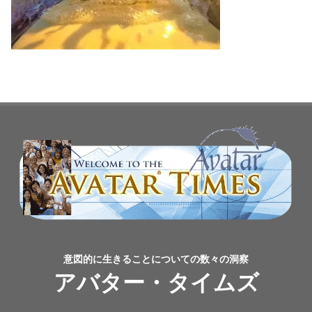
意図的に生きることについての数々の洞察
アバター・タイムズ