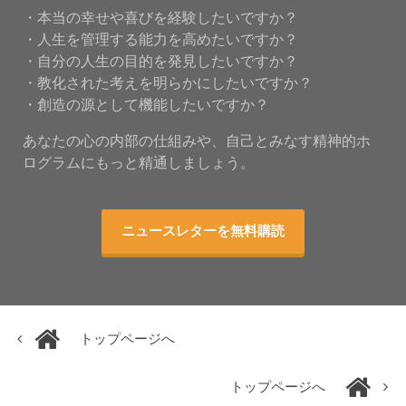
・本当の幸せや喜びを経験したいですか？
・人生を管理する能力を高めたいですか？
・自分の人生の目的を発見したいですか？
・教化された考えを明らかにしたいですか？
・創造の源として機能したいですか？
あなたの心の内部の仕組みや、自己とみなす精神的ホ
ログラムにもっと精通しましょう。
ニュースレターを無料購読
トップページへ
トップページへ