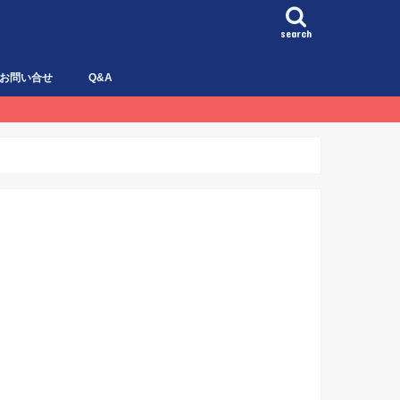
search
お問い合せ
Q&A