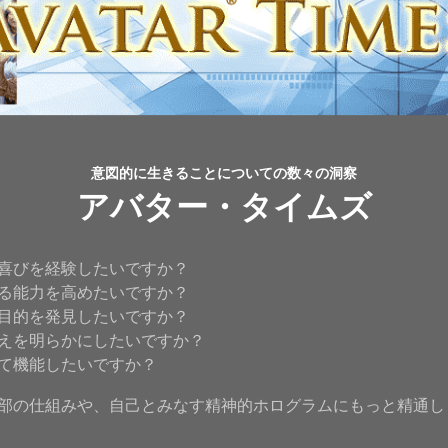
意図的に生きることについての数々の洞察
アバター・タイムズ
喜びを経験したいですか？
る能力を高めたいですか？
目的を発見したいですか？
えを明らかにしたいですか？
て機能したいですか？
部の仕組みや、自己とみなす精神的ホログラムにもっと精通し