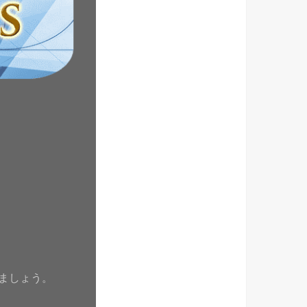
ましょう。