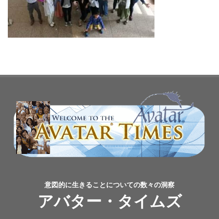
意図的に生きることについての数々の洞察
アバター・タイムズ