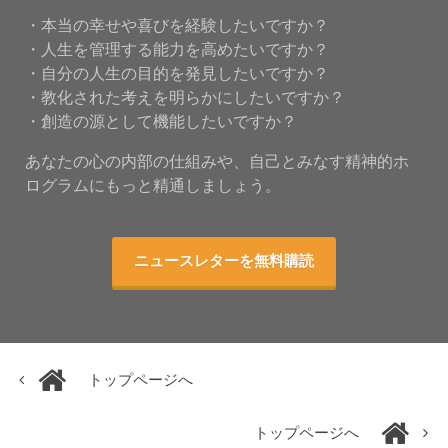
・本当の幸せや喜びを経験したいですか？
・人生を管理する能力を高めたいですか？
・自分の人生の目的を発見したいですか？
・教化された考えを明らかにしたいですか？
・創造の源として機能したいですか？
あなたの心の内部の仕組みや、自己とみなす精神的ホ
ログラムにもっと精通しましょう。
ニュースレターを無料購読
トップページへ
トップページへ