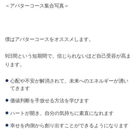
＜アバターコース集合写真＞
僕はアバターコースをオススメします。
9日間という短期間で、信じられないほど自己受容が高ま
ります。
心配や不安が解消されて、未来へのエネルギーが湧い
てきます
価値判断を手放せる方法を学びます
ハートが開き、自分の気持ちに素直になれます
幸せを内側から創り出すことができるようになります