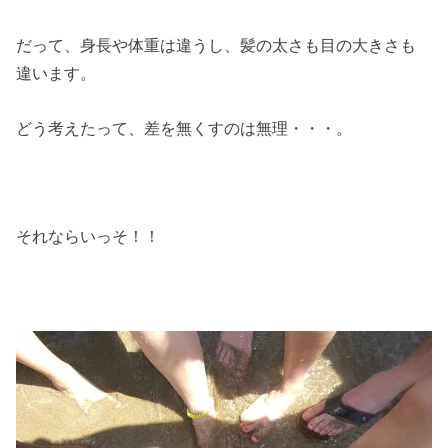
だって、身長や体重は違うし、髪の太さも目の大きさも
違います。
どう考えたって、差を無くすのは無理・・・。
それならいっそ！！