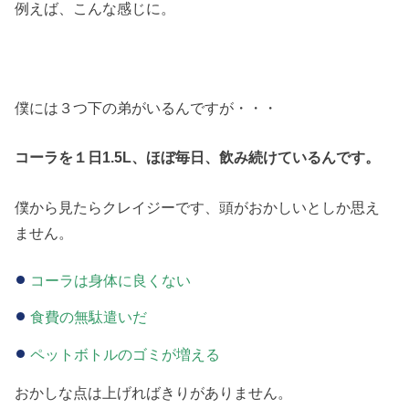
例えば、こんな感じに。
僕には３つ下の弟がいるんですが・・・
コーラを１日1.5L、ほぼ毎日、飲み続けているんです。
僕から見たらクレイジーです、頭がおかしいとしか思え
ません。
コーラは身体に良くない
食費の無駄遣いだ
ペットボトルのゴミが増える
おかしな点は上げればきりがありません。