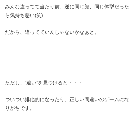
みんな違ってて当たり前。逆に同じ顔、同じ体型だった
ら気持ち悪い(笑)
だから、違ってていんじゃないかなぁと。
ただし、”違い”を見つけると・・・
ついつい排他的になったり、正しい間違いのゲームにな
りがちです。