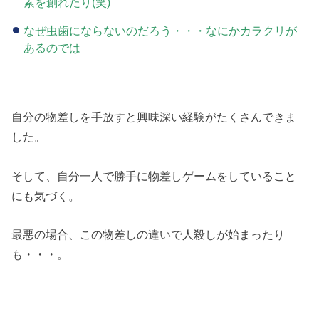
素を創れたり(笑)
なぜ虫歯にならないのだろう・・・なにかカラクリが
あるのでは
自分の物差しを手放すと興味深い経験がたくさんできま
した。
そして、自分一人で勝手に物差しゲームをしていること
にも気づく。
最悪の場合、この物差しの違いで人殺しが始まったり
も・・・。