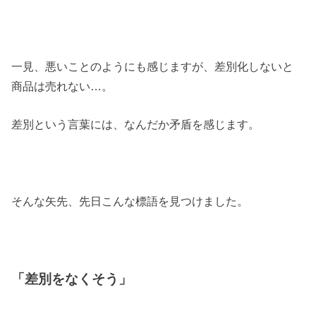
一見、悪いことのようにも感じますが、差別化しないと
商品は売れない…。
差別という言葉には、なんだか矛盾を感じます。
そんな矢先、先日こんな標語を見つけました。
「差別をなくそう」