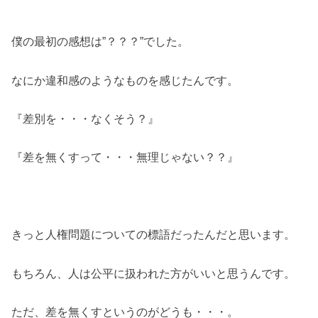
僕の最初の感想は”？？？”でした。
なにか違和感のようなものを感じたんです。
『差別を・・・なくそう？』
『差を無くすって・・・無理じゃない？？』
きっと人権問題についての標語だったんだと思います。
もちろん、人は公平に扱われた方がいいと思うんです。
ただ、差を無くすというのがどうも・・・。