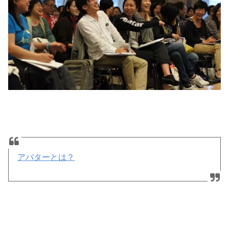
アバターとは？