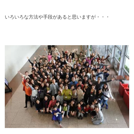
いろいろな方法や手段があると思いますが・・・