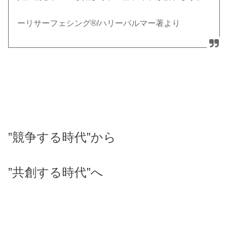
ーリサーフェシング®/ハリーパルマー著より
”競争する時代”から
”共創する時代”へ