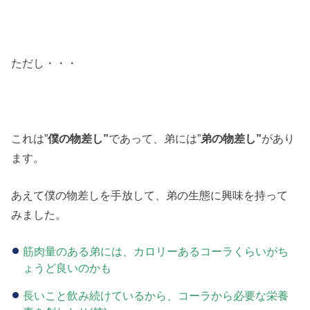
ただし・・・
これは”
僕の物差し”
であって、弟には”
弟の物差し”
があり
ます。
あえて僕の物差しを手放して、弟の生態に興味を持って
みました。
筋肉量のある弟には、カロリーあるコーラくらいがち
ょうど良いのかも
長いこと飲み続けているから、コーラから必要な栄養