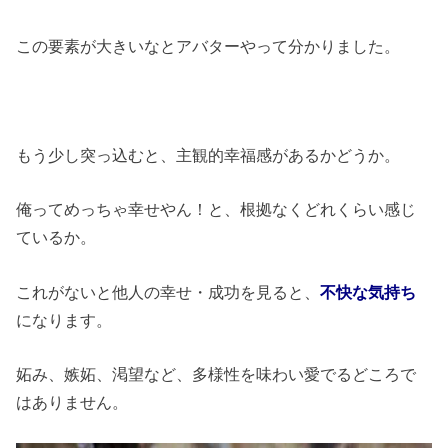
この要素が大きいなとアバターやって分かりました。
もう少し突っ込むと、主観的幸福感があるかどうか。
俺ってめっちゃ幸せやん！と、根拠なくどれくらい感じ
ているか。
これがないと他人の幸せ・成功を見ると、
不快な気持ち
になります。
妬み、嫉妬、渇望など、多様性を味わい愛でるどころで
はありません。