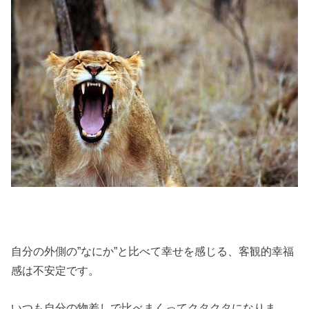
自分の外側の”なにか”と比べて幸せを感じる、客観的幸福
感は不安定です。
いつも自分の物差しで比べまくってクタクタになりま