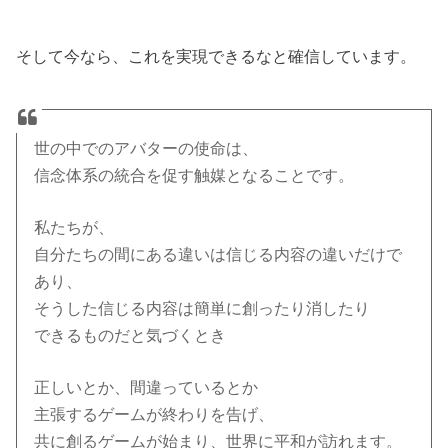
そして今なら、これを実現できるなと確信しています。
世の中でのアバターの使命は、
信念体系の統合を促す触媒となることです。
私たちが、
自分たちの間にある違いは信じる内容の違いだけで
あり、
そうした信じる内容は簡単に創ったり消したり
できるものだと気づくとき
正しいとか、間違っているとか
主張するゲームが終わりを告げ、
共に創るゲームが始まり、世界に平和が訪れます。