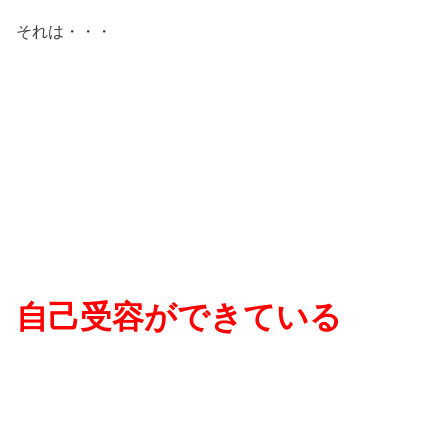
それは・・・
自己受容ができている