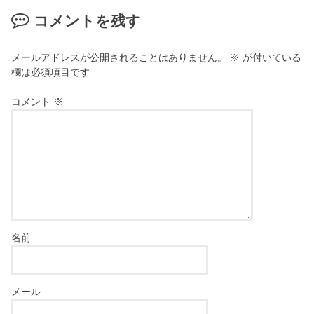
コメントを残す
メールアドレスが公開されることはありません。
※
が付いている
欄は必須項目です
コメント
※
名前
メール