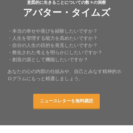
意図的に生きることについての数々の洞察
アバター・タイムズ
・本当の幸せや喜びを経験したいですか？
・人生を管理する能力を高めたいですか？
・自分の人生の目的を発見したいですか？
・教化された考えを明らかにしたいですか？
・創造の源として機能したいですか？
あなたの心の内部の仕組みや、自己とみなす精神的ホ
ログラムにもっと精通しましょう。
ニュースレターを無料購読