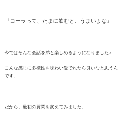
『コーラって、たまに飲むと、うまいよな』
今ではそんな会話を弟と楽しめるようになりました♪
こんな感じに多様性を味わい愛でれたら良いなと思うん
です。
だから、最初の質問を変えてみました。