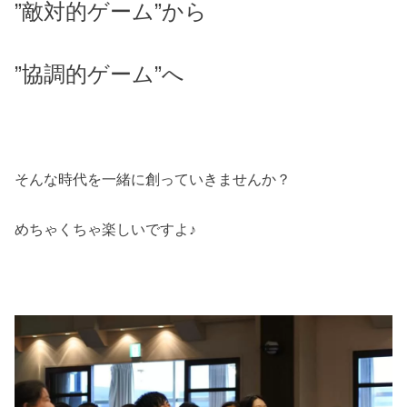
”敵対的ゲーム”から
”協調的ゲーム”へ
そんな時代を一緒に創っていきませんか？
めちゃくちゃ楽しいですよ♪