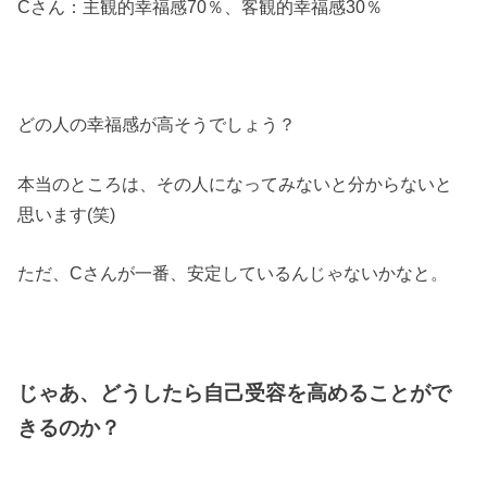
Cさん：主観的幸福感70％、客観的幸福感30％
どの人の幸福感が高そうでしょう？
本当のところは、その人になってみないと分からないと
思います(笑)
ただ、Cさんが一番、安定しているんじゃないかなと。
じゃあ、どうしたら自己受容を高めることがで
きるのか？