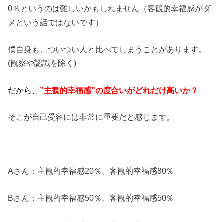
0％というのは難しいかもしれません（客観的幸福感がダ
メという話ではないです）
僕自身も、ついつい人と比べてしまうことがあります。
(観察や認識を除く)
だから、
”主観的幸福感”の度合いがどれだけ高いか？
そこが自己受容には非常に重要だと感じます。
Aさん：主観的幸福感20％、客観的幸福感80％
Bさん：主観的幸福感50％、客観的幸福感50％