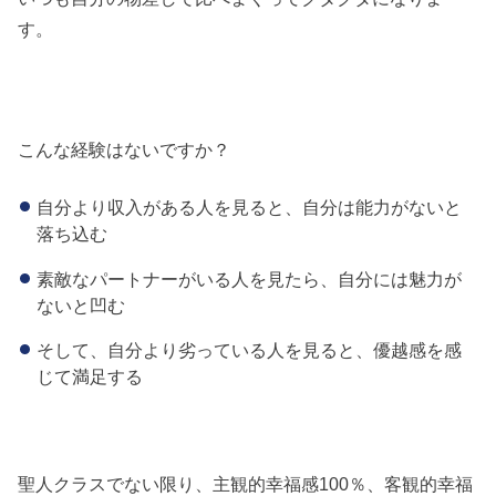
す。
こんな経験はないですか？
自分より収入がある人を見ると、自分は能力がないと
落ち込む
素敵なパートナーがいる人を見たら、自分には魅力が
ないと凹む
そして、自分より劣っている人を見ると、優越感を感
じて満足する
聖人クラスでない限り、主観的幸福感100％、客観的幸福