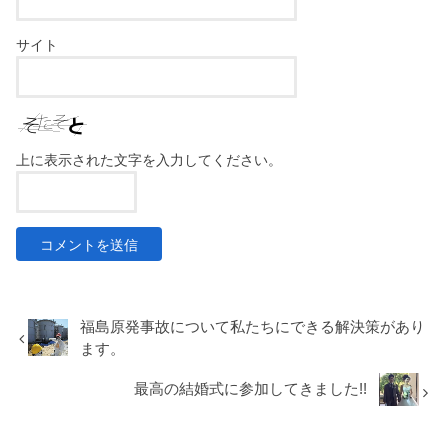
サイト
上に表示された文字を入力してください。
福島原発事故について私たちにできる解決策があり
ます。
最高の結婚式に参加してきました!!