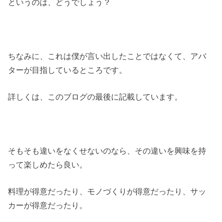
というのは、どうでしょう？
ちなみに、これは僕が言い出したことではなくて、アバ
ターが目指しているところです。
詳しくは、このブログの最後に記載しています。
そもそも違いをなくせないのなら、その違いを興味を持
って楽しめたら良い。
料理が得意だったり、モノづくりが得意だったり、サッ
カーが得意だったり。