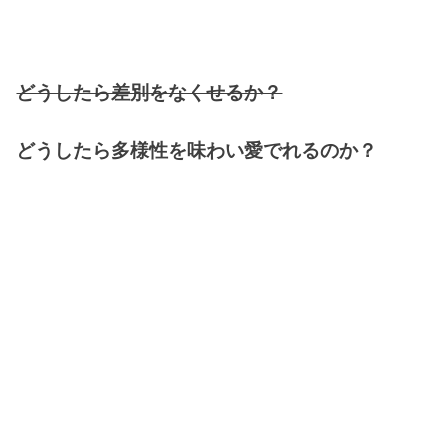
どうしたら差別をなくせるか？
どうしたら多様性を味わい愛でれるのか？