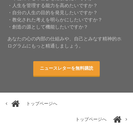
・人生を管理する能力を高めたいですか？
・自分の人生の目的を発見したいですか？
・教化された考えを明らかにしたいですか？
・創造の源として機能したいですか？
あなたの心の内部の仕組みや、自己とみなす精神的ホ
ログラムにもっと精通しましょう。
ニュースレターを無料購読
トップページへ
トップページへ