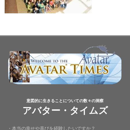
意図的に生きることについての数々の洞察
アバター・タイムズ
・本当の幸せや喜びを経験したいですか？