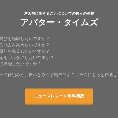
意図的に生きることについての数々の洞察
アバター・タイムズ
喜びを経験したいですか？
る能力を高めたいですか？
目的を発見したいですか？
えを明らかにしたいですか？
て機能したいですか？
部の仕組みや、自己とみなす精神的ホログラムにもっと精通し
ニュースレターを無料購読