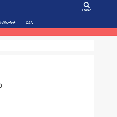
search
お問い合せ
Q&A
0