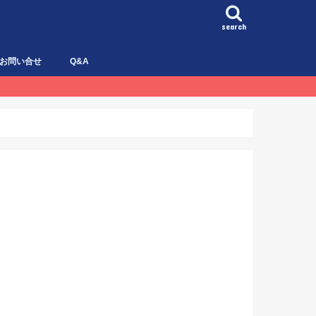
search
お問い合せ
Q&A