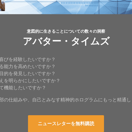
意図的に生きることについての数々の洞察
アバター・タイムズ
喜びを経験したいですか？
る能力を高めたいですか？
目的を発見したいですか？
えを明らかにしたいですか？
て機能したいですか？
部の仕組みや、自己とみなす精神的ホログラムにもっと精通し
ニュースレターを無料購読