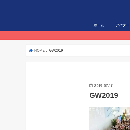
ホーム
アバター
HOME
GW2019
2019.07.17
GW2019