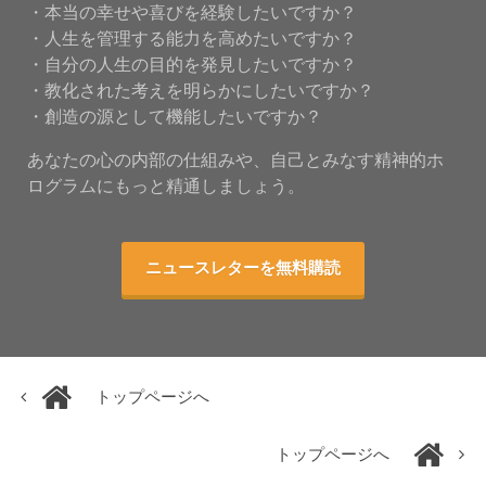
・本当の幸せや喜びを経験したいですか？
・人生を管理する能力を高めたいですか？
・自分の人生の目的を発見したいですか？
・教化された考えを明らかにしたいですか？
・創造の源として機能したいですか？
あなたの心の内部の仕組みや、自己とみなす精神的ホ
ログラムにもっと精通しましょう。
ニュースレターを無料購読
トップページへ
トップページへ