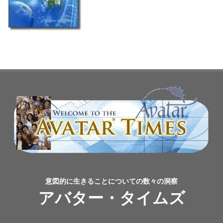
意図的に生きることについての数々の洞察
アバター・タイムズ