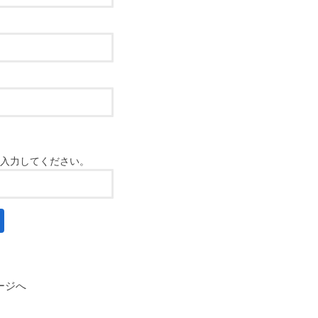
入力してください。
ージへ