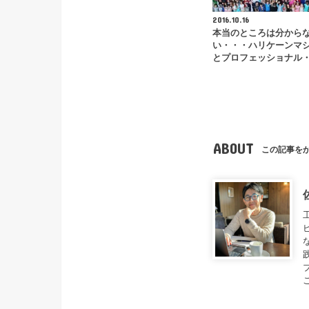
2016.10.16
本当のところは分から
い・・・ハリケーンマ
とプロフェッショナル
ABOUT
この記事を