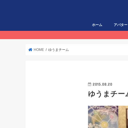
ホーム
アバター
HOME
ゆうまチーム
2015.08.20
ゆうまチー