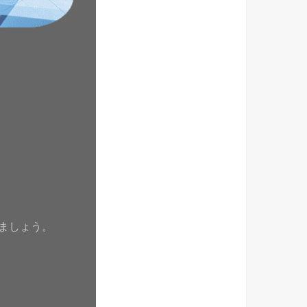
ましょう。