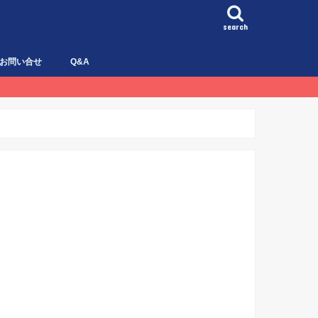
search
お問い合せ
Q&A