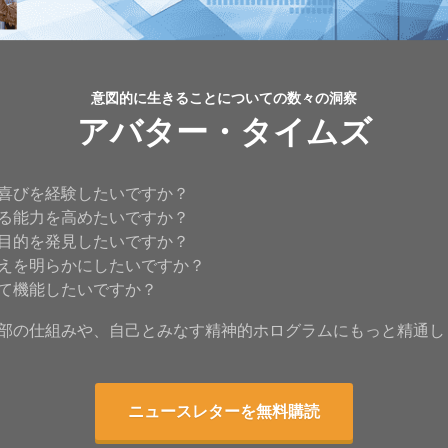
意図的に生きることについての数々の洞察
アバター・タイムズ
喜びを経験したいですか？
る能力を高めたいですか？
目的を発見したいですか？
えを明らかにしたいですか？
て機能したいですか？
部の仕組みや、自己とみなす精神的ホログラムにもっと精通し
ニュースレターを無料購読