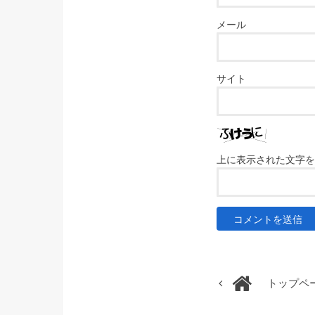
メール
サイト
上に表示された文字を
トップペ