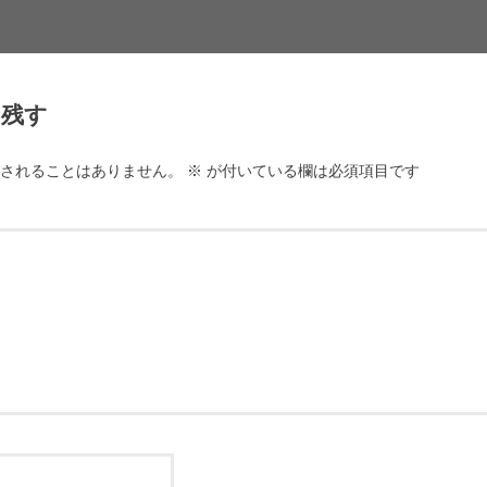
を残す
されることはありません。
※
が付いている欄は必須項目です