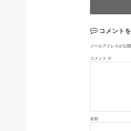
コメント
メールアドレスが公開
コメント
※
名前