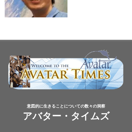
意図的に生きることについての数々の洞察
アバター・タイムズ