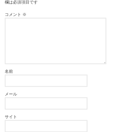
欄は必須項目です
コメント
※
名前
メール
サイト