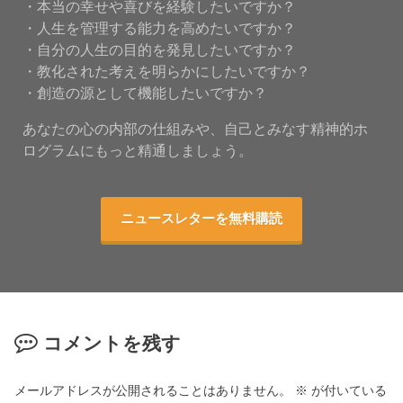
・本当の幸せや喜びを経験したいですか？
・人生を管理する能力を高めたいですか？
・自分の人生の目的を発見したいですか？
・教化された考えを明らかにしたいですか？
・創造の源として機能したいですか？
あなたの心の内部の仕組みや、自己とみなす精神的ホ
ログラムにもっと精通しましょう。
ニュースレターを無料購読
コメントを残す
メールアドレスが公開されることはありません。
※
が付いている