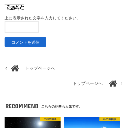
上に表示された文字を入力してください。
トップページへ
トップページへ
RECOMMEND
こちらの記事も人気です。
平和的解決
私の体験談