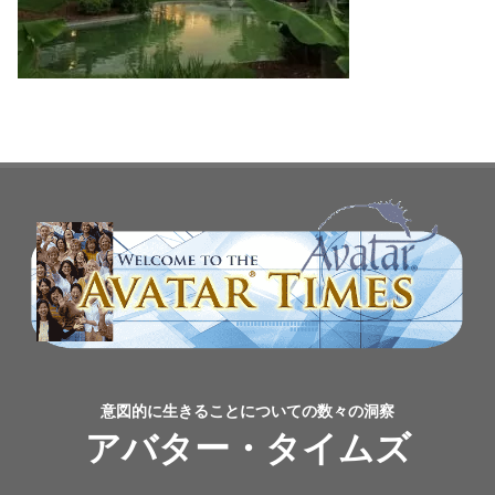
意図的に生きることについての数々の洞察
アバター・タイムズ