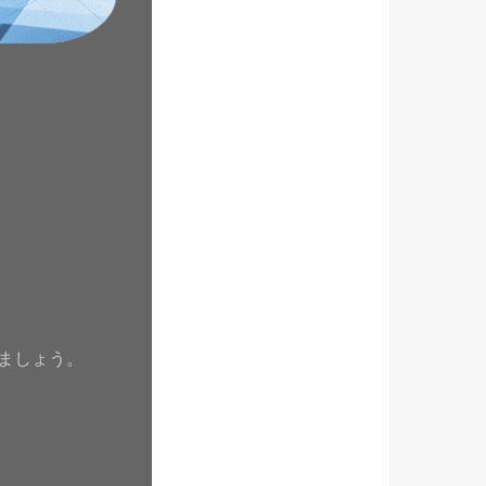
ましょう。