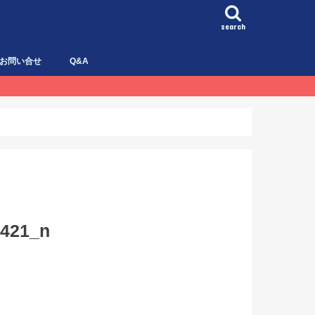
search
お問い合せ
Q&A
9421_n