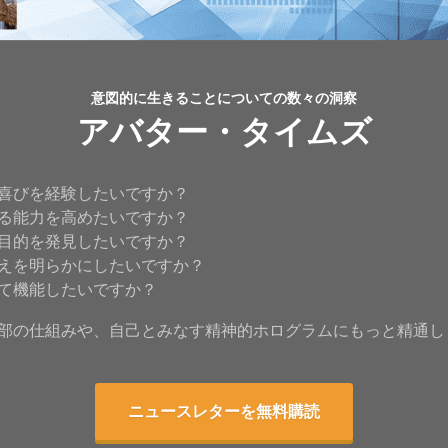
意図的に生きることについての数々の洞察
アバター・タイムズ
喜びを経験したいですか？
る能力を高めたいですか？
目的を発見したいですか？
えを明らかにしたいですか？
て機能したいですか？
部の仕組みや、自己とみなす精神的ホログラムにもっと精通し
ニュースレターを無料購読