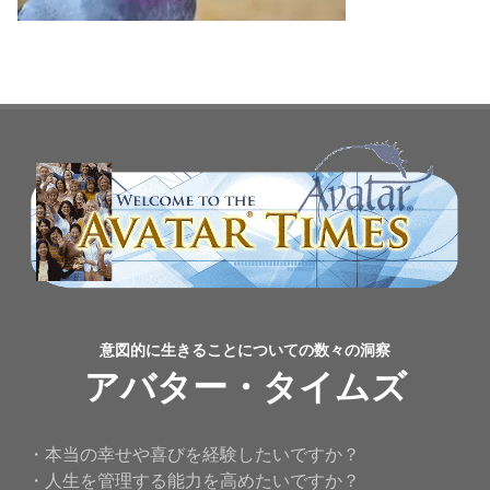
意図的に生きることについての数々の洞察
アバター・タイムズ
・本当の幸せや喜びを経験したいですか？
・人生を管理する能力を高めたいですか？