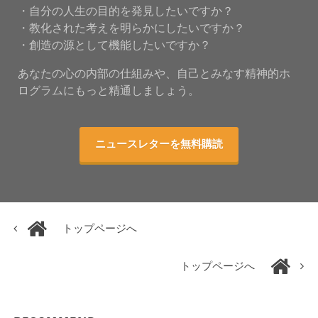
・自分の人生の目的を発見したいですか？
・教化された考えを明らかにしたいですか？
・創造の源として機能したいですか？
あなたの心の内部の仕組みや、自己とみなす精神的ホ
ログラムにもっと精通しましょう。
ニュースレターを無料購読
トップページへ
トップページへ