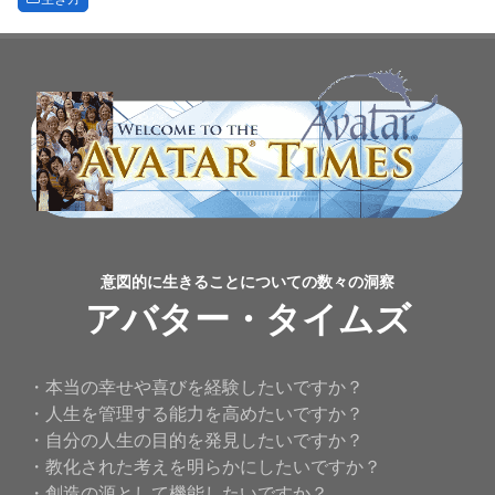
意図的に生きることについての数々の洞察
アバター・タイムズ
・本当の幸せや喜びを経験したいですか？
・人生を管理する能力を高めたいですか？
・自分の人生の目的を発見したいですか？
・教化された考えを明らかにしたいですか？
・創造の源として機能したいですか？