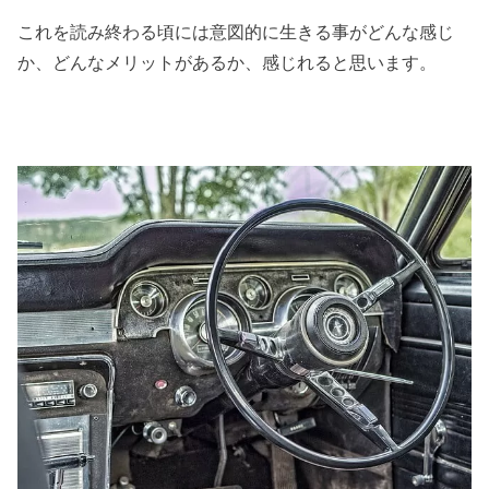
これを読み終わる頃には意図的に生きる事がどんな感じ
か、どんなメリットがあるか、感じれると思います。