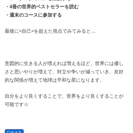
・4冊の世界的ベストセラーを読む
・週末のコースに参加する
最後に<自己>を超えた視点でみてみると…
意図的に生きる人が増えれば増えるほど、世界には優し
さと思いやりが増えて、対立や争いが減っていき、友好
的な関係が増えて地球は平和な星になります。
自分をより良くすることで、世界をより良くすることが
可能です☆
生き方