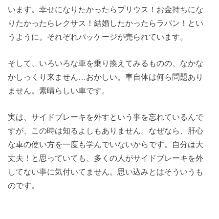
います。幸せになりたかったらプリウス！お金持ちにな
りたかったらレクサス！結婚したかったらラパン！とい
うように。それぞれパッケージが売られています。
そして、いろいろな車を乗り換えてみるものの、なかな
かしっくり来ません…おかしい。車自体は何ら問題あり
ません。素晴らしい車です。
実は、サイドブレーキを外すという事を忘れているんで
すが、この時は知るよしもありません。なぜなら、肝心
な車の使い方を一度も学んでいないからです。自分は大
丈夫！と思っていても、多くの人がサイドブレーキを外
してない事に気付いてません。思い込みとはそういうも
のです。