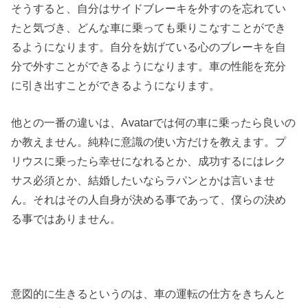
そうすると、自分はサイドブレーキを外すのを忘れてい
たと気づき、どんな車に乗っても乗りこなすことができ
るようになります。自分を妨げている心のブレーキを自
分で外すことができるようになります。車の性能を充分
に引き出すことができるようになります。
他との一番の違いは、Avatarでは何の車に乗ったら良いの
か教えません。純粋に意識の使い方だけを教えます。プ
リウスに乗ったら幸せになれるとか、成功するにはレク
サス必須とか、結婚したいならラパンとかは言いませ
ん。それはその人自身が決める事であって、僕らの決め
る事ではありません。
意図的に生きるというのは、車の運転の仕方をきちんと