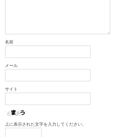
名前
メール
サイト
上に表示された文字を入力してください。