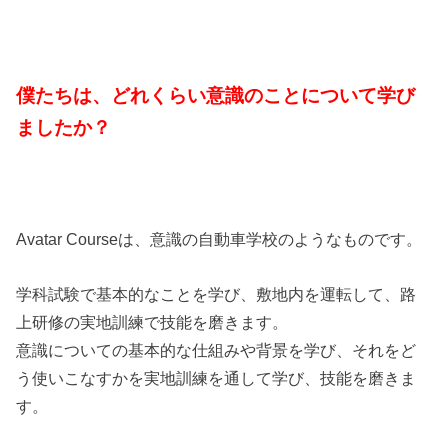
僕たちは、どれくらい意識のことについて学び
ましたか？
Avatar Courseは、意識の自動車学校のようなものです。
学科試験で基本的なことを学び、敷地内を運転して、路
上研修の実地訓練で技能を磨きます。
意識についての基本的な仕組みや背景を学び、それをど
う使いこなすかを実地訓練を通して学び、技能を磨きま
す。