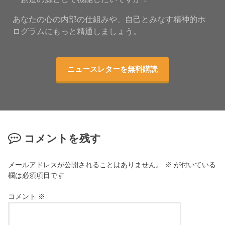
あなたの心の内部の仕組みや、自己とみなす精神的ホ
ログラムにもっと精通しましょう。
ニュースレターを無料購読
コメントを残す
メールアドレスが公開されることはありません。
※
が付いている
欄は必須項目です
コメント
※