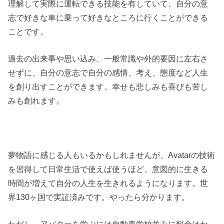
理解して実際に運転できる技能を有していて、自分の意
志で好きな車に乗って好きなところに行くことができる
ことです。
過去の出来事や思い込み、一般常識や外的要因に左右さ
せずに、自分の意志で自分の感情、考え、態度など人生
を創り出すことができます。幸せも悲しみも喜びも苦し
みも創れます。
夢物語に感じる人もいるかもしれませんが、Avatarの技術
を習得して日常生活で使えば使うほど、意図的に生きる
時間が増えて自分の人生を生きれるようになります。世
界130ヶ国で実証済みです。やったら分かります。