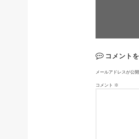
コメント
メールアドレスが公開
コメント
※