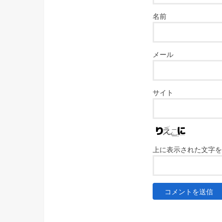
名前
メール
サイト
上に表示された文字を