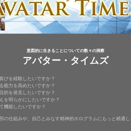
意図的に生きることについての数々の洞察
アバター・タイムズ
喜びを経験したいですか？
る能力を高めたいですか？
目的を発見したいですか？
えを明らかにしたいですか？
て機能したいですか？
部の仕組みや、自己とみなす精神的ホログラムにもっと精通し