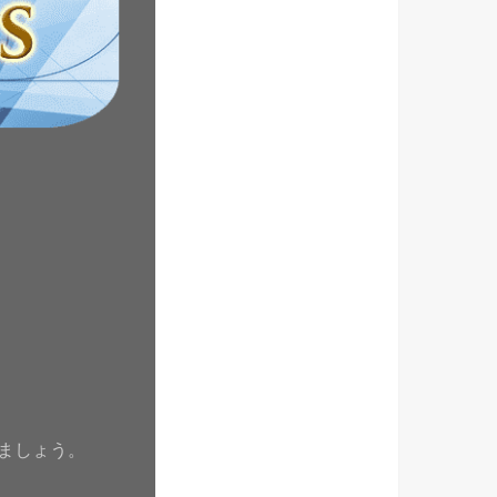
ましょう。