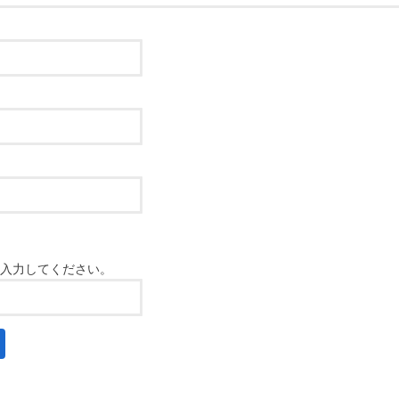
入力してください。