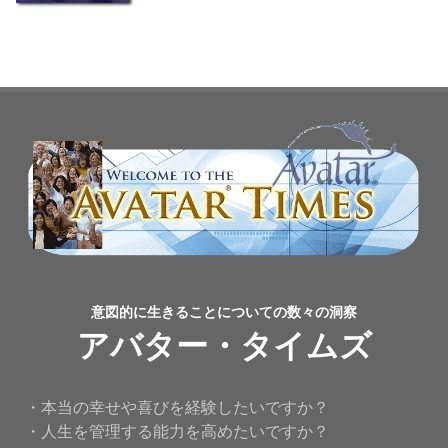
意図的に生きることについての数々の洞察
アバター・タイムズ
・本当の幸せや喜びを経験したいですか？
・人生を管理する能力を高めたいですか？