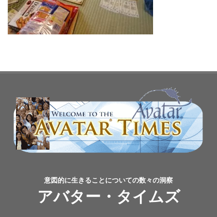
意図的に生きることについての数々の洞察
アバター・タイムズ