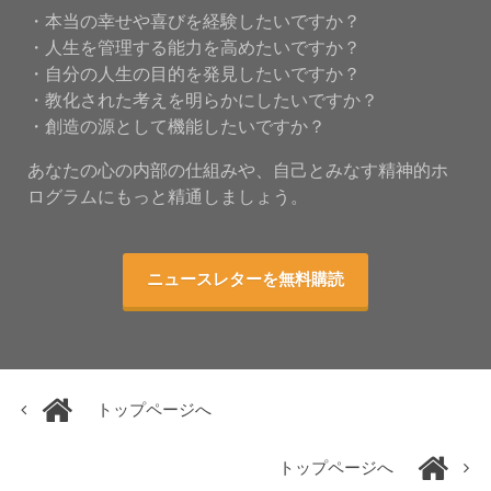
・本当の幸せや喜びを経験したいですか？
・人生を管理する能力を高めたいですか？
・自分の人生の目的を発見したいですか？
・教化された考えを明らかにしたいですか？
・創造の源として機能したいですか？
あなたの心の内部の仕組みや、自己とみなす精神的ホ
ログラムにもっと精通しましょう。
ニュースレターを無料購読
トップページへ
トップページへ