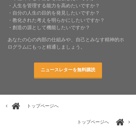
・人生を管理する能力を高めたいですか？
・自分の人生の目的を発見したいですか？
・教化された考えを明らかにしたいですか？
・創造の源として機能したいですか？
あなたの心の内部の仕組みや、自己とみなす精神的ホ
ログラムにもっと精通しましょう。
ニュースレターを無料購読
トップページへ
トップページへ