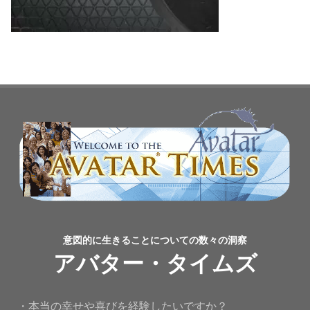
意図的に生きることについての数々の洞察
アバター・タイムズ
・本当の幸せや喜びを経験したいですか？