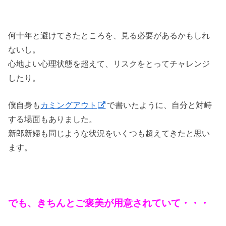
何十年と避けてきたところを、見る必要があるかもしれ
ないし。
心地よい心理状態を超えて、リスクをとってチャレンジ
したり。
僕自身も
カミングアウト
で書いたように、自分と対峙
する場面もありました。
新郎新婦も同じような状況をいくつも超えてきたと思い
ます。
でも、きちんとご褒美が用意されていて・・・