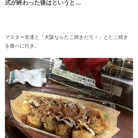
式が終わった後はというと…
マスター友達と「大阪ならたこ焼きだろ！」とたこ焼き
を食べに行き。