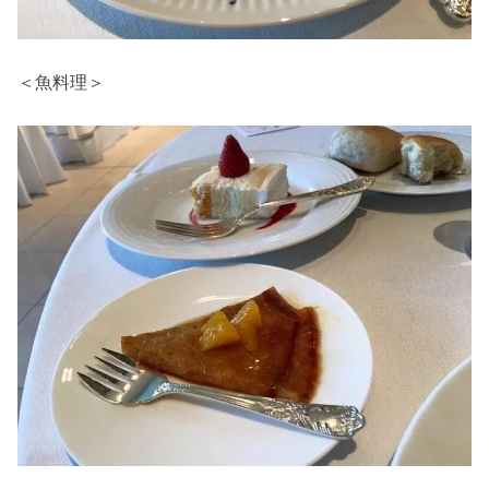
＜魚料理＞