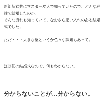
新郎新婦共にマスター友人で知っていたので、どんな経
緯で結婚したのか。
そんな流れも知っていて、なおさら思い入れのある結婚
式でした。
ただ・・・大きな壁というか色々な課題もあって。
ほぼ初の結婚式なので、何もわからない。
分からないことが…分からない。