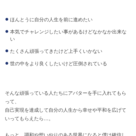
ほんとうに自分の人生を前に進めたい
本気でチャレンジしたい事があるけどなかなか出来な
い
たくさん頑張ってきたけど上手くいかない
世の中をより良くしたいけど圧倒されている
そんな頑張っている人たちにアバターを手に入れてもら
って、
自己実現を達成して自分の人生から幸せや平和を広げて
いってもらえたら…。
もっと、調和や想いやりのある世界になると僕は確信し