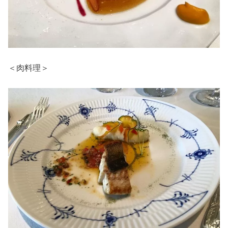
＜肉料理＞