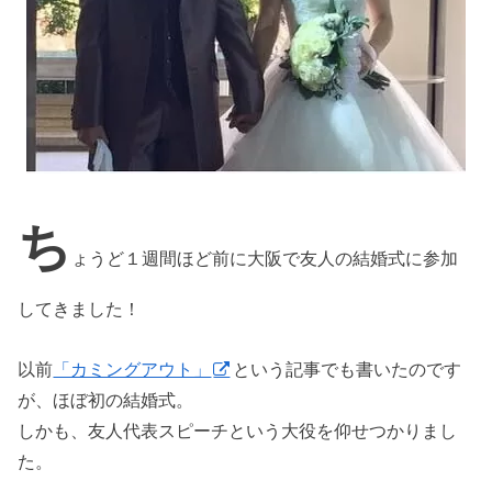
ち
ょうど１週間ほど前に大阪で友人の結婚式に参加
してきました！
以前
「カミングアウト」
という記事でも書いたのです
が、ほぼ初の結婚式。
しかも、友人代表スピーチという大役を仰せつかりまし
た。