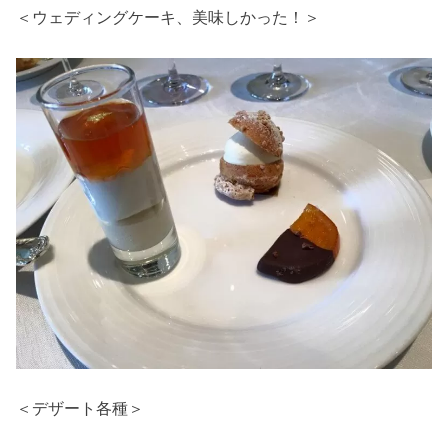
＜ウェディングケーキ、美味しかった！＞
＜デザート各種＞