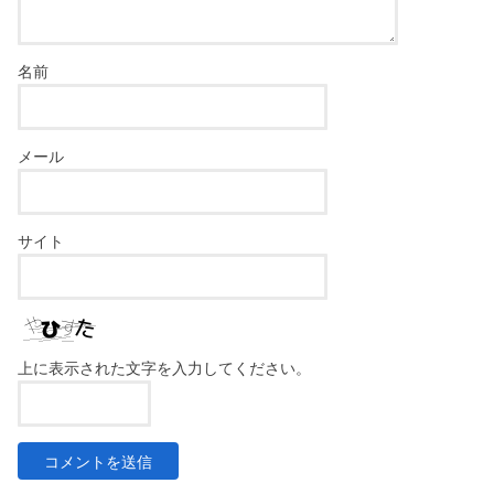
名前
メール
サイト
上に表示された文字を入力してください。