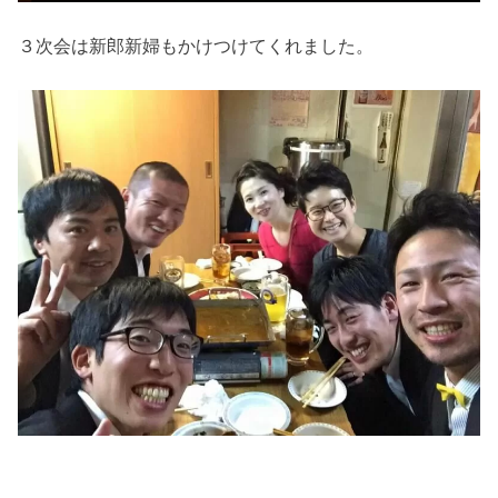
３次会は新郎新婦もかけつけてくれました。