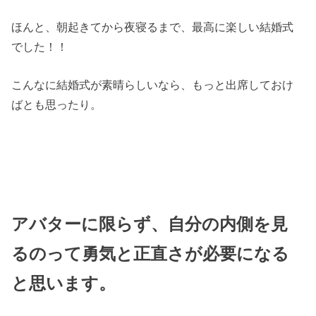
ほんと、朝起きてから夜寝るまで、最高に楽しい結婚式
でした！！
こんなに結婚式が素晴らしいなら、もっと出席しておけ
ばとも思ったり。
アバターに限らず、自分の内側を見
るのって勇気と正直さが必要になる
と思います。