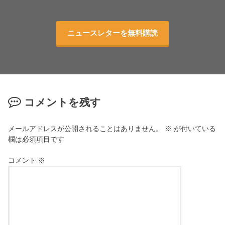
ニュースレターを無料購読
コメントを残す
メールアドレスが公開されることはありません。
※
が付いている
欄は必須項目です
コメント
※