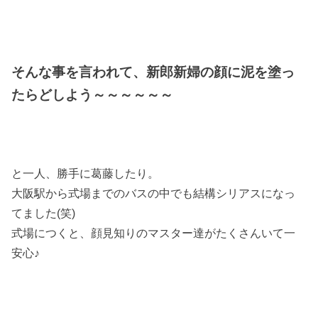
そんな事を言われて、新郎新婦の顔に泥を塗っ
たらどしよう～～～～～～
と一人、勝手に葛藤したり。
大阪駅から式場までのバスの中でも結構シリアスになっ
てました(笑)
式場につくと、顔見知りのマスター達がたくさんいて一
安心♪