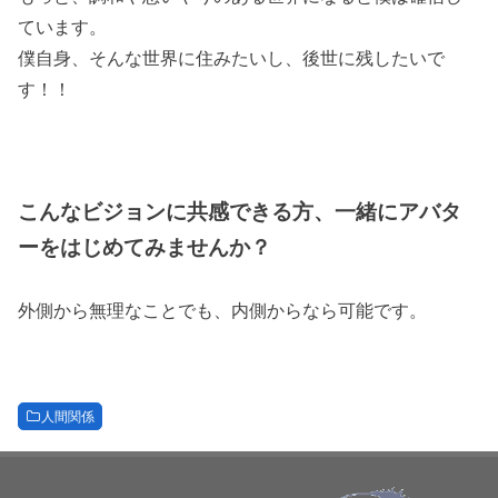
ています。
僕自身、そんな世界に住みたいし、後世に残したいで
す！！
こんなビジョンに共感できる方、一緒にアバタ
ーをはじめてみませんか？
外側から無理なことでも、内側からなら可能です。
人間関係