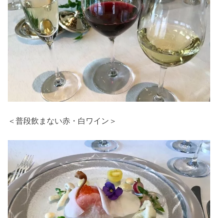
＜普段飲まない赤・白ワイン＞