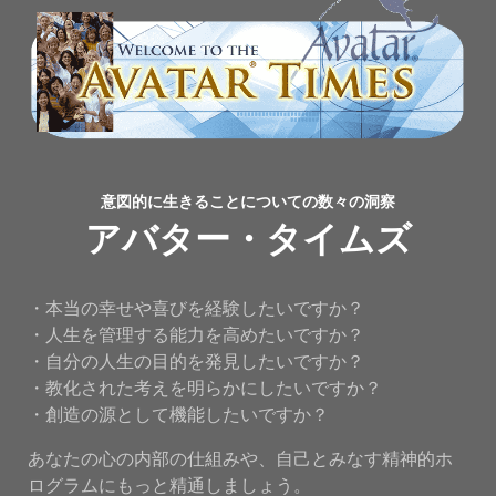
意図的に生きることについての数々の洞察
アバター・タイムズ
・本当の幸せや喜びを経験したいですか？
・人生を管理する能力を高めたいですか？
・自分の人生の目的を発見したいですか？
・教化された考えを明らかにしたいですか？
・創造の源として機能したいですか？
あなたの心の内部の仕組みや、自己とみなす精神的ホ
ログラムにもっと精通しましょう。