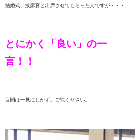
結婚式、披露宴と出席させてもらったんですが・・・
とにかく「良い」の一
言！！
百聞は一見にしかず。ご覧ください。