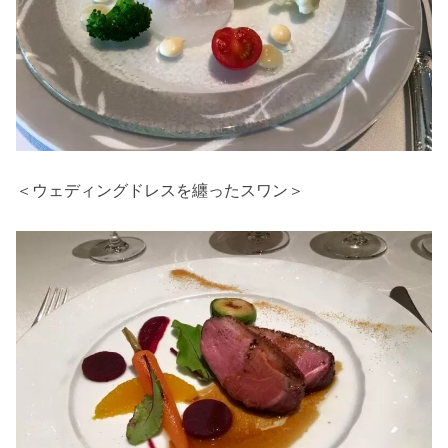
＜ウェディングドレスを纏ったスワン＞