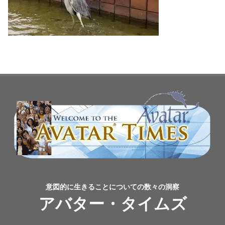
意図的に生きることについての数々の洞察
アバター・タイムズ