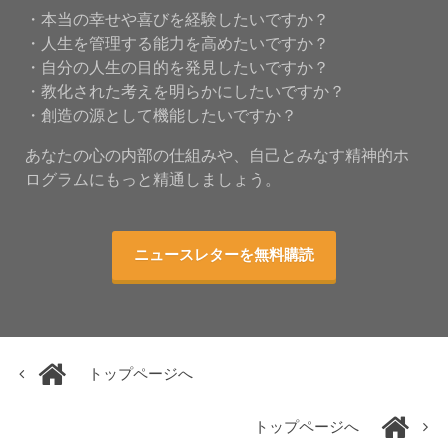
・本当の幸せや喜びを経験したいですか？
・人生を管理する能力を高めたいですか？
・自分の人生の目的を発見したいですか？
・教化された考えを明らかにしたいですか？
・創造の源として機能したいですか？
あなたの心の内部の仕組みや、自己とみなす精神的ホ
ログラムにもっと精通しましょう。
ニュースレターを無料購読
トップページへ
トップページへ